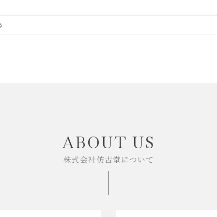
ABOUT US
株式会社仿古堂について