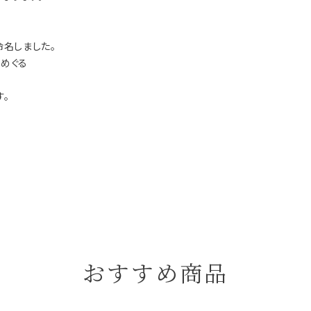
命名しました。
めぐる
。
おすすめ商品