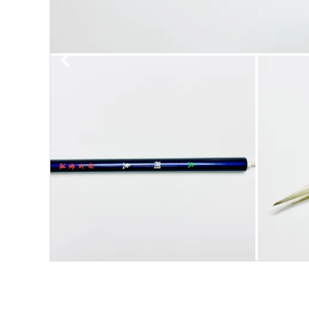
洗浄剤
ご利用ガイド
プライバシーポリシー
特定商取引法について
お問い合わせ