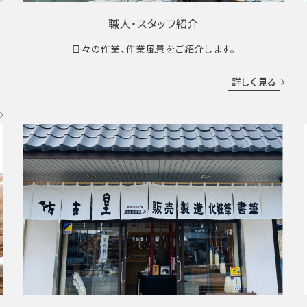
職人・スタッフ紹介
日々の作業、作業風景をご紹介します。
成
詳しく見る