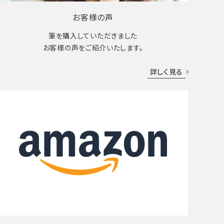
お客様の声
筆を購入していただきました
お客様の声をご紹介いたします。
詳しく見る