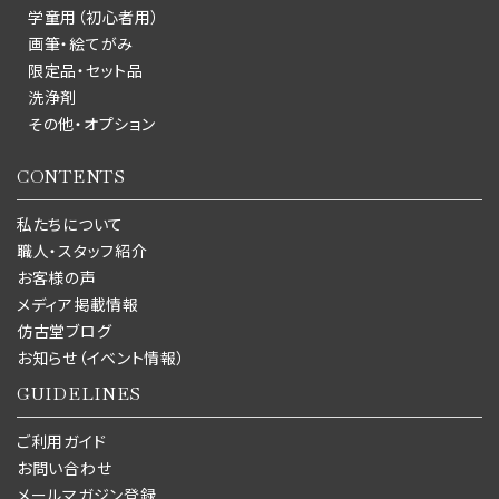
学童用（初心者用）
画筆・絵てがみ
限定品・セット品
洗浄剤
その他・オプション
CONTENTS
私たちについて
職人・スタッフ紹介
お客様の声
メディア掲載情報
仿古堂ブログ
お知らせ（イベント情報）
GUIDELINES
ご利用ガイド
お問い合わせ
メールマガジン登録