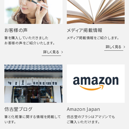
お客様の声
メディア掲載情報
筆を購入していただきました
メディア掲載情報をご紹介します。
お客様の声をご紹介いたします。
詳しく見る
詳しく見る
仿古堂ブログ
Amazon Japan
筆と化粧筆に関する情報を掲載して
仿古堂のブラシはアマゾンでも
います。
ご購入いただけます。