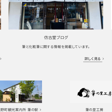
仿古堂ブログ
筆と化粧筆に関する情報を掲載しています。
詳しく見る
熊野町観光案内所
筆の駅
筆の里工房