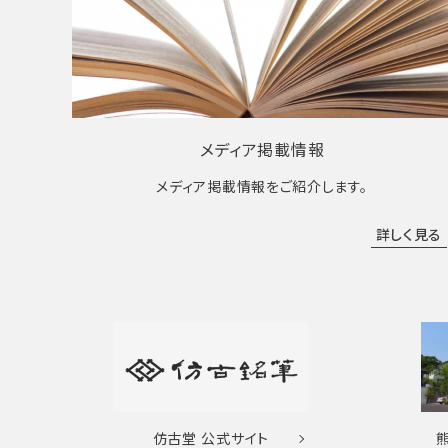
メディア掲載情報
メディア掲載情報をご紹介します。
詳しく見る
仿古堂
公式サイト