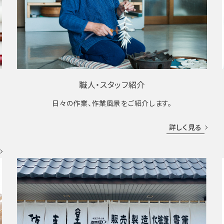
職人・スタッフ紹介
日々の作業、作業風景をご紹介します。
成
詳しく見る