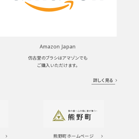
Amazon Japan
仿古堂のブラシはアマゾンでも
ご購入いただけます。
詳しく見る
熊野町
ホームページ