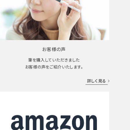
お客様の声
筆を購入していただきました
お客様の声をご紹介いたします。
詳しく見る