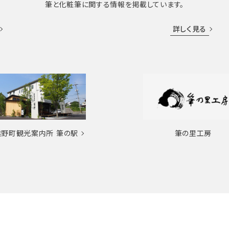
筆と化粧筆に関する情報を掲載しています。
詳しく見る
熊野町観光案内所
筆の駅
筆の里工房