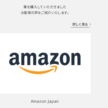
筆を購入していただきました
お客様の声をご紹介いたします。
詳しく見る
Amazon Japan