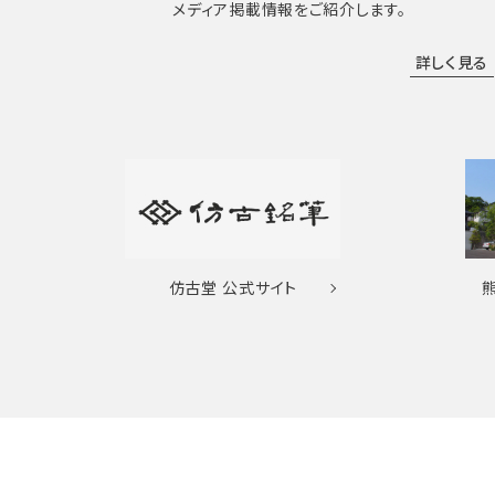
メディア掲載情報をご紹介します。
詳しく見る
仿古堂
公式サイト