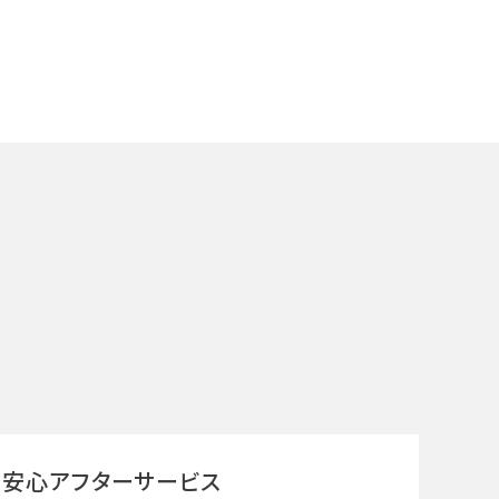
安心アフターサービス