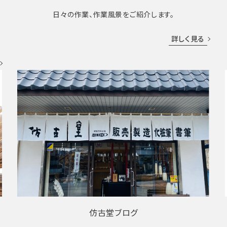
日々の作業、作業風景をご紹介します。
成
詳しく見る
仿古堂ブログ