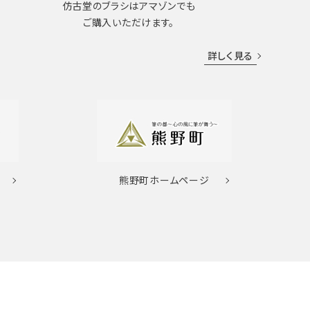
仿古堂のブラシはアマゾンでも
ご購入いただけます。
詳しく見る
熊野町
ホームページ