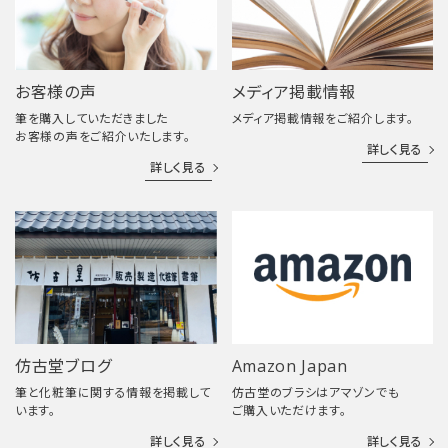
お客様の声
メディア掲載情報
筆を購入していただきました
メディア掲載情報をご紹介します。
お客様の声をご紹介いたします。
詳しく見る
詳しく見る
仿古堂ブログ
Amazon Japan
筆と化粧筆に関する情報を掲載して
仿古堂のブラシはアマゾンでも
います。
ご購入いただけます。
詳しく見る
詳しく見る