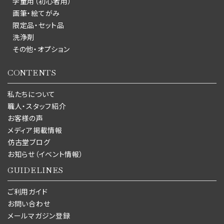
学童用（初心者用）
画筆・絵てがみ
限定品・セット品
洗浄剤
その他・オプション
CONTENTS
私たちについて
職人・スタッフ紹介
お客様の声
メディア掲載情報
仿古堂ブログ
お知らせ（イベント情報）
GUIDELINES
ご利用ガイド
お問い合わせ
メールマガジン登録