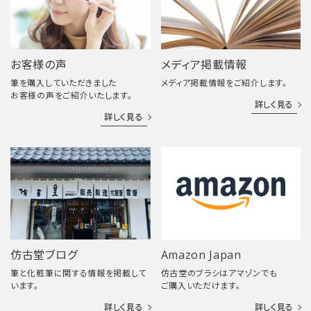
お客様の声
メディア掲載情報
筆を購入していただきました
メディア掲載情報をご紹介します。
お客様の声をご紹介いたします。
詳しく見る
詳しく見る
仿古堂ブログ
Amazon Japan
筆と化粧筆に関する情報を掲載して
仿古堂のブラシはアマゾンでも
います。
ご購入いただけます。
詳しく見る
詳しく見る