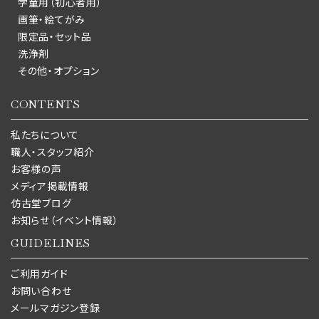
学童用（初心者用）
画筆・絵てがみ
限定品・セット品
洗浄剤
その他・オプション
CONTENTS
私たちについて
職人・スタッフ紹介
お客様の声
メディア掲載情報
仿古堂ブログ
お知らせ（イベント情報）
GUIDELINES
ご利用ガイド
お問い合わせ
メールマガジン登録