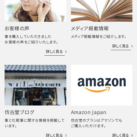
お客様の声
メディア掲載情報
筆を購入していただきました
メディア掲載情報をご紹介します。
お客様の声をご紹介いたします。
詳しく見る
詳しく見る
仿古堂ブログ
Amazon Japan
筆と化粧筆に関する情報を掲載して
仿古堂のブラシはアマゾンでも
います。
ご購入いただけます。
詳しく見る
詳しく見る