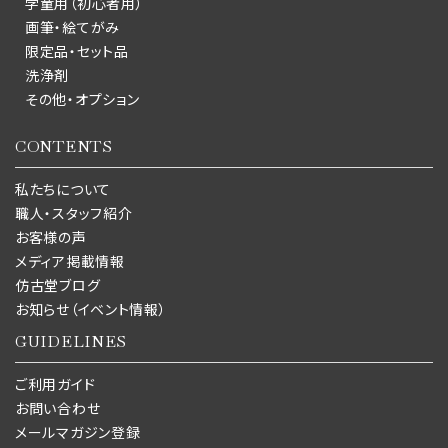
学童用（初心者用）
画筆・絵てがみ
限定品・セット品
洗浄剤
その他・オプション
CONTENTS
私たちについて
職人・スタッフ紹介
お客様の声
メディア掲載情報
仿古堂ブログ
お知らせ（イベント情報）
GUIDELINES
ご利用ガイド
お問い合わせ
メールマガジン登録