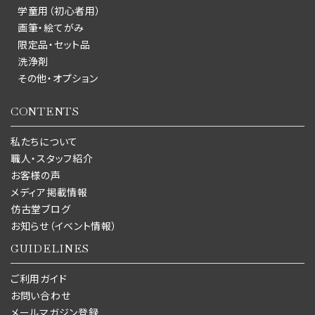
学童用（初心者用）
画筆・絵てがみ
限定品・セット品
洗浄剤
その他・オプション
CONTENTS
私たちについて
職人・スタッフ紹介
お客様の声
メディア掲載情報
仿古堂ブログ
お知らせ（イベント情報）
GUIDELINES
ご利用ガイド
お問い合わせ
メールマガジン登録