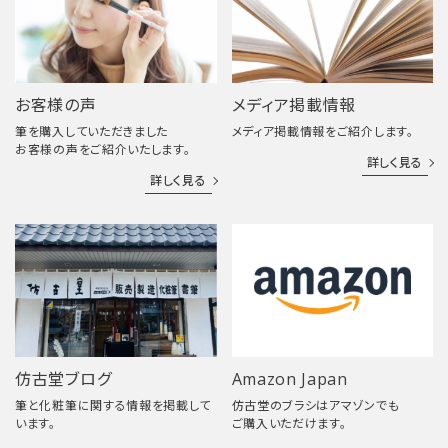
お客様の声
メディア掲載情報
筆を購入していただきました
メディア掲載情報をご紹介します。
お客様の声をご紹介いたします。
詳しく見る
詳しく見る
仿古堂ブログ
Amazon Japan
筆と化粧筆に関する情報を掲載して
仿古堂のブラシはアマゾンでも
います。
ご購入いただけます。