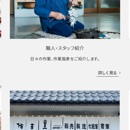
職人・スタッフ紹介
日々の作業、作業風景をご紹介します。
成
詳しく見る