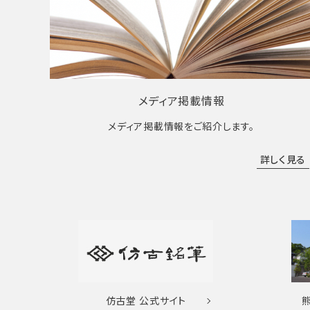
メディア掲載情報
メディア掲載情報をご紹介します。
詳しく見る
仿古堂
公式サイト