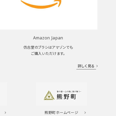
Amazon Japan
仿古堂のブラシはアマゾンでも
ご購入いただけます。
詳しく見る
熊野町
ホームページ