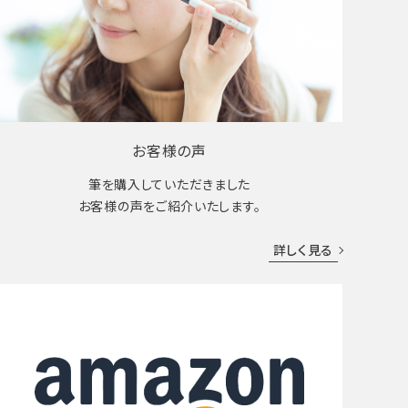
お客様の声
筆を購入していただきました
お客様の声をご紹介いたします。
詳しく見る