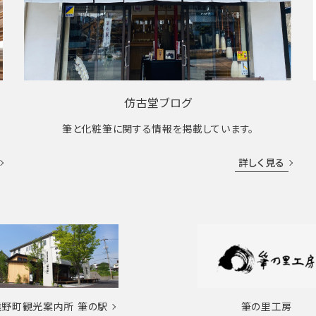
仿古堂ブログ
筆と化粧筆に関する情報を掲載しています。
詳しく見る
熊野町観光案内所
筆の駅
筆の里工房