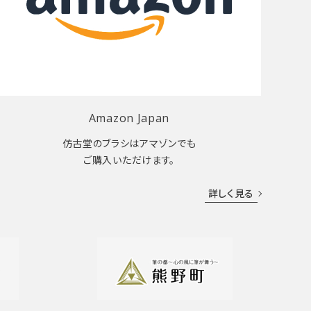
Amazon Japan
仿古堂のブラシはアマゾンでも
ご購入いただけます。
詳しく見る