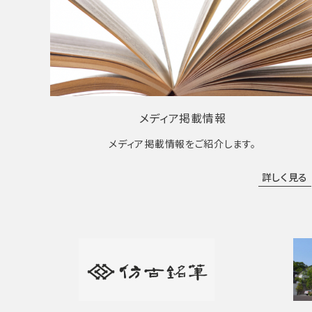
メディア掲載情報
メディア掲載情報をご紹介します。
詳しく見る