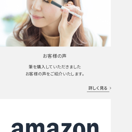
お客様の声
筆を購入していただきました
お客様の声をご紹介いたします。
詳しく見る