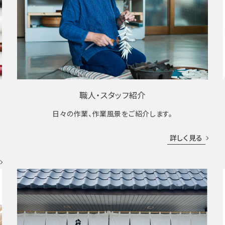
職人・スタッフ紹介
日々の作業、作業風景をご紹介します。
成
詳しく見る