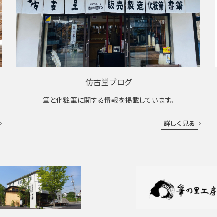
仿古堂ブログ
筆と化粧筆に関する情報を掲載しています。
詳しく見る