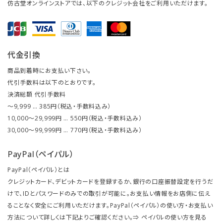
仿古堂オンラインストアでは、以下のクレジット会社をご利用いただけます。
代金引換
商品到着時にお支払い下さい。
代引手数料は以下のとおりです。
決済総額 代引手数料
～9,999 … 385円（税込・手数料込み）
10,000～29,999円 … 550円（税込・手数料込み）
30,000～99,999円 … 770円（税込・手数料込み）
PayPal（ペイパル）
PayPal（ペイパル）とは
クレジットカード、デビットカードを登録するか、銀行の口座振替設定を行うだ
けで、IDとパスワードのみでの取引が可能に。お支払い情報をお店側に伝え
ることなく安全にご利用いただけます。PayPal（ペイパル）の使い方・お支払い
方法について詳しくは下記よりご確認ください。⇒
ペイパルの使い方を見る