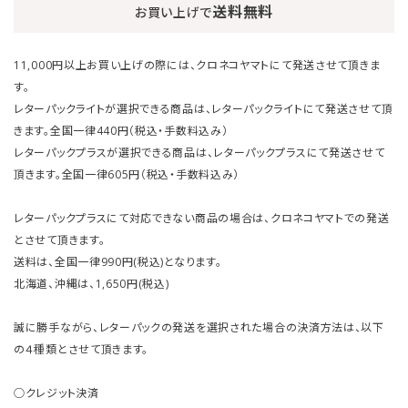
送料無料
お買い上げで
11,000円以上お買い上げの際には、クロネコヤマトにて発送させて頂きま
す。
レターパックライトが選択できる商品は、レターパックライトにて発送させて頂
きます。全国一律440円（税込・手数料込み）
レターパックプラスが選択できる商品は、レターパックプラスにて発送させて
頂きます。全国一律605円（税込・手数料込み）
レターパックプラスにて対応できない商品の場合は、クロネコヤマトでの発送
とさせて頂きます。
送料は、全国一律990円(税込)となります。
北海道、沖縄は、1,650円(税込)
誠に勝手ながら、レターパックの発送を選択された場合の決済方法は、以下
の４種類とさせて頂きます。
○クレジット決済