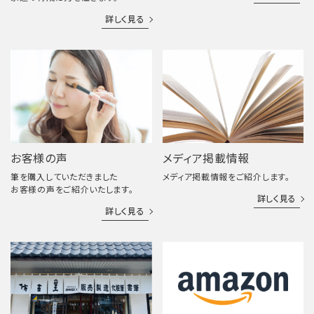
詳しく見る
お客様の声
メディア掲載情報
筆を購入していただきました
メディア掲載情報をご紹介します。
お客様の声をご紹介いたします。
詳しく見る
詳しく見る