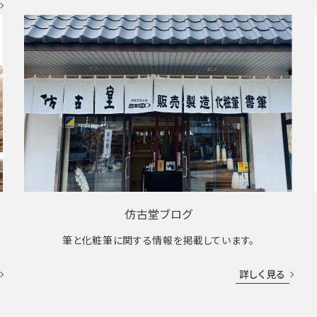
仿古堂ブログ
筆と化粧筆に関する情報を掲載しています。
詳しく見る