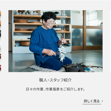
職人・スタッフ紹介
日々の作業、作業風景をご紹介します。
成
詳しく見る