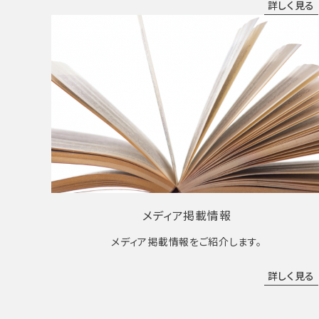
詳しく見る
メディア掲載情報
メディア掲載情報をご紹介します。
詳しく見る