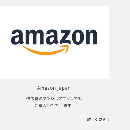
Amazon Japan
仿古堂のブラシはアマゾンでも
ご購入いただけます。
詳しく見る