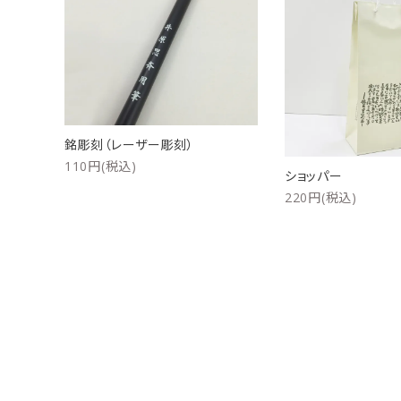
洗浄剤
ご利用ガイド
プライバシーポリシー
特定商取引法について
銘彫刻（レーザー彫刻）
110円(税込)
ショッパー
お問い合わせ
220円(税込)