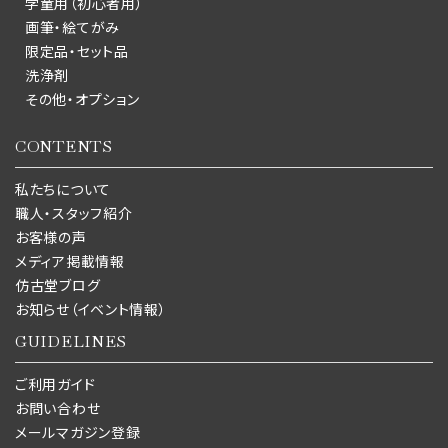
学童用（初心者用）
画筆・絵てがみ
限定品・セット品
洗浄剤
その他・オプション
CONTENTS
私たちについて
職人・スタッフ紹介
お客様の声
メディア掲載情報
仿古堂ブログ
お知らせ（イベント情報）
GUIDELINES
ご利用ガイド
お問い合わせ
メールマガジン登録