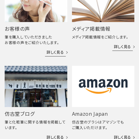
お客様の声
メディア掲載情報
筆を購入していただきました
メディア掲載情報をご紹介します。
お客様の声をご紹介いたします。
詳しく見る
詳しく見る
仿古堂ブログ
Amazon Japan
筆と化粧筆に関する情報を掲載して
仿古堂のブラシはアマゾンでも
います。
ご購入いただけます。
詳しく見る
詳しく見る