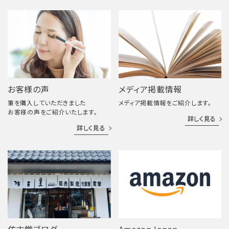
お客様の声
メディア掲載情報
筆を購入していただきました
メディア掲載情報をご紹介します。
お客様の声をご紹介いたします。
詳しく見る
詳しく見る