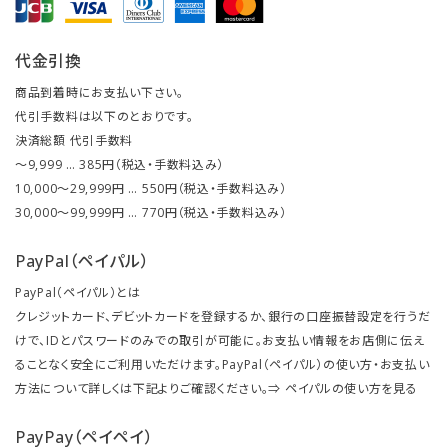
代金引換
商品到着時にお支払い下さい。
代引手数料は以下のとおりです。
決済総額 代引手数料
～9,999 … 385円（税込・手数料込み）
10,000～29,999円 … 550円（税込・手数料込み）
30,000～99,999円 … 770円（税込・手数料込み）
PayPal（ペイパル）
PayPal（ペイパル）とは
クレジットカード、デビットカードを登録するか、銀行の口座振替設定を行うだ
けで、IDとパスワードのみでの取引が可能に。お支払い情報をお店側に伝え
ることなく安全にご利用いただけます。PayPal（ペイパル）の使い方・お支払い
方法について詳しくは下記よりご確認ください。⇒
ペイパルの使い方を見る
PayPay（ペイペイ）