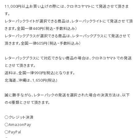
11,000円以上お買い上げの際には、クロネコヤマトにて発送させて頂きま
す。
レターパックライトが選択できる商品は、レターパックライトにて発送させて頂
きます。全国一律440円（税込・手数料込み）
レターパックプラスが選択できる商品は、レターパックプラスにて発送させて
頂きます。全国一律605円（税込・手数料込み）
レターパックプラスにて対応できない商品の場合は、クロネコヤマトでの発送
とさせて頂きます。
送料は、全国一律990円(税込)となります。
北海道、沖縄は、1,650円(税込)
誠に勝手ながら、レターパックの発送を選択された場合の決済方法は、以下
の４種類とさせて頂きます。
○クレジット決済
○AmazonPay
○PayPal