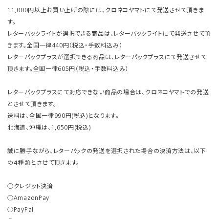
11,000円以上お買い上げの際には、クロネコヤマトにて発送させて頂きま
す。
レターパックライトが選択できる商品は、レターパックライトにて発送させて頂
きます。全国一律440円（税込・手数料込み）
レターパックプラスが選択できる商品は、レターパックプラスにて発送させて
頂きます。全国一律605円（税込・手数料込み）
レターパックプラスにて対応できない商品の場合は、クロネコヤマトでの発送
とさせて頂きます。
送料は、全国一律990円(税込)となります。
北海道、沖縄は、1,650円(税込)
誠に勝手ながら、レターパックの発送を選択された場合の決済方法は、以下
の４種類とさせて頂きます。
○クレジット決済
○AmazonPay
○PayPal