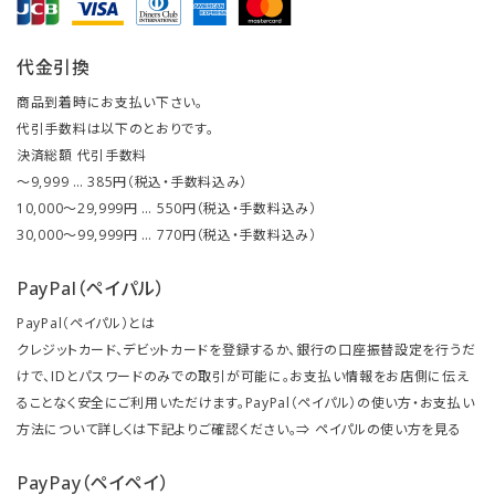
代金引換
商品到着時にお支払い下さい。
代引手数料は以下のとおりです。
決済総額 代引手数料
～9,999 … 385円（税込・手数料込み）
10,000～29,999円 … 550円（税込・手数料込み）
30,000～99,999円 … 770円（税込・手数料込み）
PayPal（ペイパル）
PayPal（ペイパル）とは
クレジットカード、デビットカードを登録するか、銀行の口座振替設定を行うだ
けで、IDとパスワードのみでの取引が可能に。お支払い情報をお店側に伝え
ることなく安全にご利用いただけます。PayPal（ペイパル）の使い方・お支払い
方法について詳しくは下記よりご確認ください。⇒
ペイパルの使い方を見る
PayPay（ペイペイ）