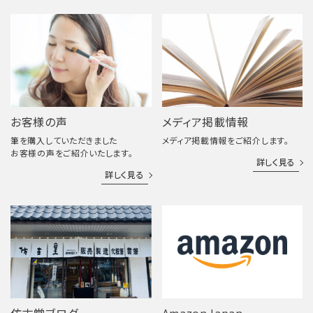
お客様の声
メディア掲載情報
筆を購入していただきました
メディア掲載情報をご紹介します。
お客様の声をご紹介いたします。
詳しく見る
詳しく見る