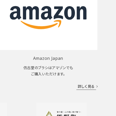
Amazon Japan
仿古堂のブラシはアマゾンでも
ご購入いただけます。
詳しく見る