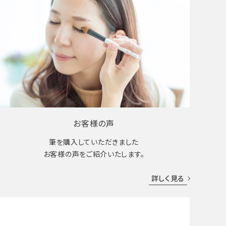
お客様の声
筆を購入していただきました
お客様の声をご紹介いたします。
詳しく見る