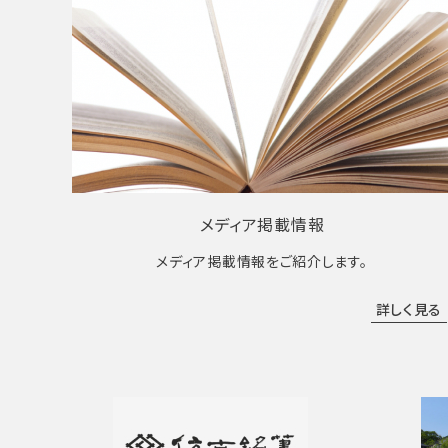
メディア掲載情報
メディア掲載情報をご紹介します。
詳しく見る