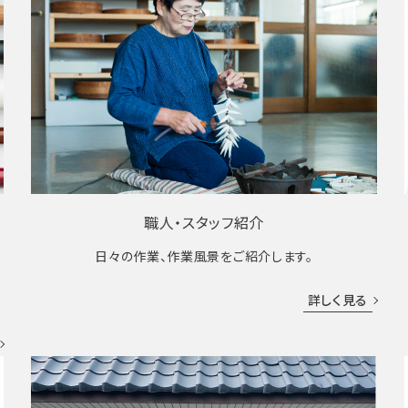
職人・スタッフ紹介
日々の作業、作業風景をご紹介します。
成
詳しく見る