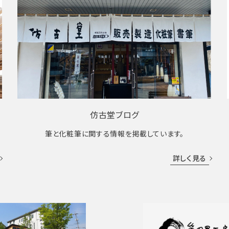
仿古堂ブログ
筆と化粧筆に関する情報を掲載しています。
詳しく見る