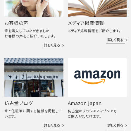
お客様の声
メディア掲載情報
筆を購入していただきました
メディア掲載情報をご紹介します。
お客様の声をご紹介いたします。
詳しく見る
詳しく見る
仿古堂ブログ
Amazon Japan
筆と化粧筆に関する情報を掲載して
仿古堂のブラシはアマゾンでも
います。
ご購入いただけます。
詳しく見る
詳しく見る