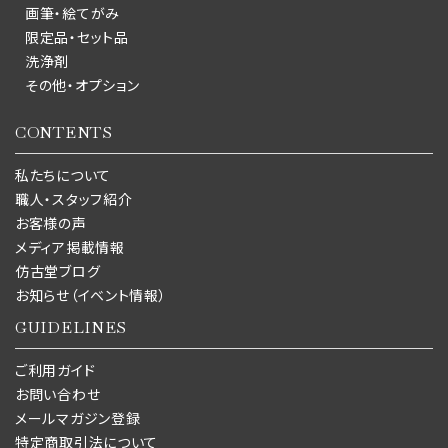
画筆・絵てがみ
限定品・セット品
洗浄剤
その他・オプション
CONTENTS
私たちについて
職人・スタッフ紹介
お客様の声
メディア掲載情報
仿古堂ブログ
お知らせ（イベント情報）
GUIDELINES
ご利用ガイド
お問い合わせ
メールマガジン登録
特定商取引法について