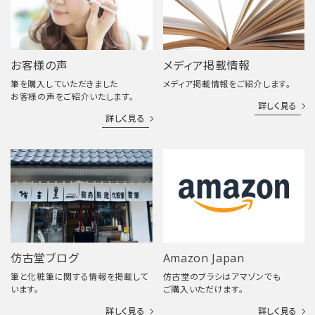
お客様の声
メディア掲載情報
筆を購入していただきました
メディア掲載情報をご紹介します。
お客様の声をご紹介いたします。
詳しく見る
詳しく見る
仿古堂ブログ
Amazon Japan
筆と化粧筆に関する情報を掲載して
仿古堂のブラシはアマゾンでも
います。
ご購入いただけます。
詳しく見る
詳しく見る