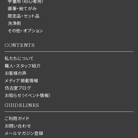
学童用（初心者用）
画筆・絵てがみ
限定品・セット品
洗浄剤
その他・オプション
CONTENTS
私たちについて
職人・スタッフ紹介
お客様の声
メディア掲載情報
仿古堂ブログ
お知らせ（イベント情報）
GUIDELINES
ご利用ガイド
お問い合わせ
メールマガジン登録