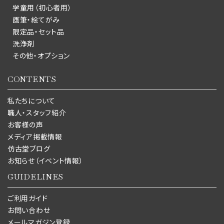
学童用（初心者用）
画筆・絵てがみ
限定品・セット品
洗浄剤
その他・オプション
CONTENTS
私たちについて
職人・スタッフ紹介
お客様の声
メディア掲載情報
仿古堂ブログ
お知らせ（イベント情報）
GUIDELINES
ご利用ガイド
お問い合わせ
メールマガジン登録