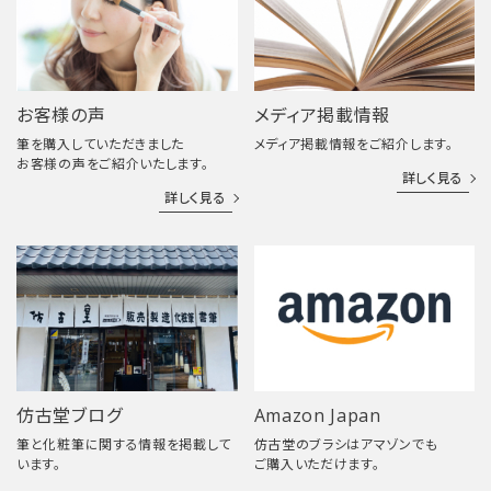
お客様の声
メディア掲載情報
筆を購入していただきました
メディア掲載情報をご紹介します。
お客様の声をご紹介いたします。
詳しく見る
詳しく見る
仿古堂ブログ
Amazon Japan
筆と化粧筆に関する情報を掲載して
仿古堂のブラシはアマゾンでも
います。
ご購入いただけます。