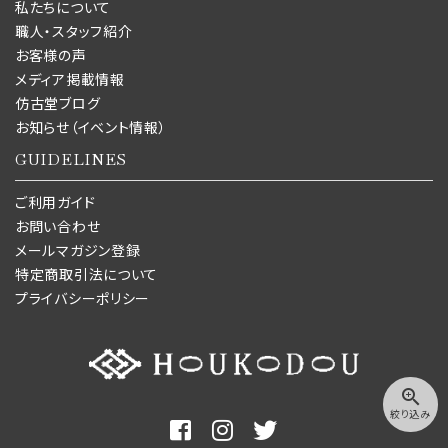
私たちについて
職人・スタッフ紹介
お客様の声
メディア掲載情報
仿古堂ブログ
お知らせ（イベント情報）
GUIDELINES
ご利用ガイド
お問い合わせ
メールマガジン登録
特定商取引法について
プライバシーポリシー
zoom_in
絞り込み