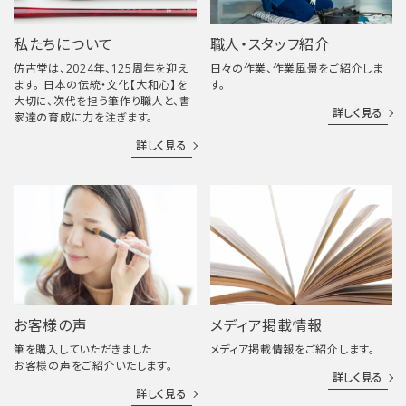
私たちについて
職人・スタッフ紹介
仿古堂は、2024年、125周年を迎え
日々の作業、作業風景をご紹介しま
ます。 日本の伝統・文化【大和心】を
す。
大切に、次代を担う筆作り職人と、書
詳しく見る
家達の育成に力を注ぎます。
詳しく見る
お客様の声
メディア掲載情報
筆を購入していただきました
メディア掲載情報をご紹介します。
お客様の声をご紹介いたします。
詳しく見る
詳しく見る