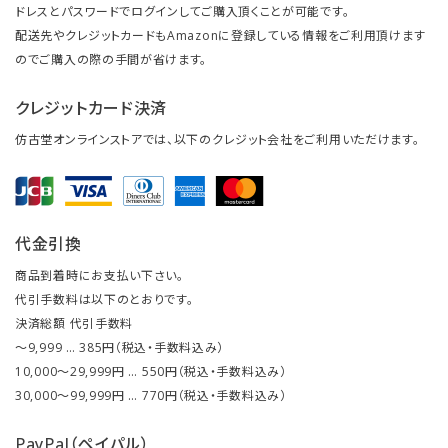
ドレスとパスワードでログインしてご購入頂くことが可能です。
配送先やクレジットカードもAmazonに登録している情報をご利用頂けます
のでご購入の際の手間が省けます。
クレジットカード決済
仿古堂オンラインストアでは、以下のクレジット会社をご利用いただけます。
代金引換
商品到着時にお支払い下さい。
代引手数料は以下のとおりです。
決済総額 代引手数料
～9,999 … 385円（税込・手数料込み）
10,000～29,999円 … 550円（税込・手数料込み）
30,000～99,999円 … 770円（税込・手数料込み）
PayPal（ペイパル）