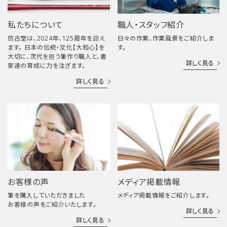
私たちについて
職人・スタッフ紹介
仿古堂は、2024年、125周年を迎え
日々の作業、作業風景をご紹介しま
ます。 日本の伝統・文化【大和心】を
す。
大切に、次代を担う筆作り職人と、書
詳しく見る
家達の育成に力を注ぎます。
詳しく見る
お客様の声
メディア掲載情報
筆を購入していただきました
メディア掲載情報をご紹介します。
お客様の声をご紹介いたします。
詳しく見る
詳しく見る