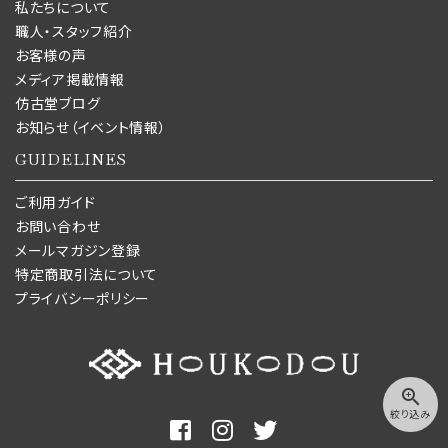
私たちについて
職人・スタッフ紹介
お客様の声
メディア掲載情報
仿古堂ブログ
お知らせ（イベント情報）
GUIDELINES
ご利用ガイド
お問い合わせ
メールマガジン登録
特定商取引法について
プライバシーポリシー
zoom_in
絞り込み