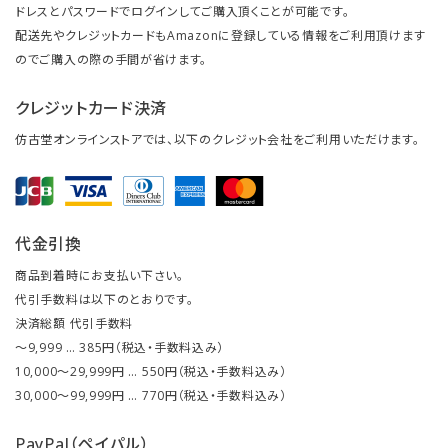
ドレスとパスワードでログインしてご購入頂くことが可能です。
配送先やクレジットカードもAmazonに登録している情報をご利用頂けます
のでご購入の際の手間が省けます。
クレジットカード決済
仿古堂オンラインストアでは、以下のクレジット会社をご利用いただけます。
代金引換
商品到着時にお支払い下さい。
代引手数料は以下のとおりです。
決済総額 代引手数料
～9,999 … 385円（税込・手数料込み）
10,000～29,999円 … 550円（税込・手数料込み）
30,000～99,999円 … 770円（税込・手数料込み）
PayPal（ペイパル）