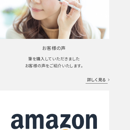
お客様の声
筆を購入していただきました
お客様の声をご紹介いたします。
詳しく見る