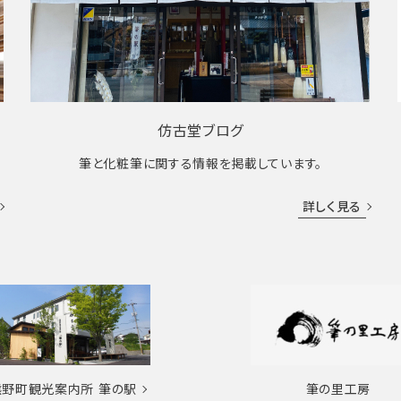
仿古堂ブログ
筆と化粧筆に関する情報を掲載しています。
詳しく見る
熊野町観光案内所
筆の駅
筆の里工房