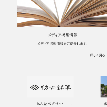
メディア掲載情報
メディア掲載情報をご紹介します。
詳しく見る
仿古堂
公式サイト