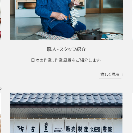
職人・スタッフ紹介
日々の作業、作業風景をご紹介します。
成
詳しく見る