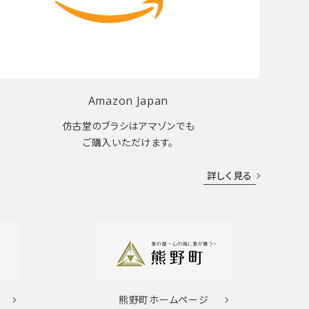
Amazon Japan
仿古堂のブラシはアマゾンでも
ご購入いただけます。
詳しく見る
熊野町
ホームページ