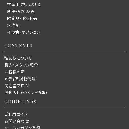
学童用（初心者用）
画筆・絵てがみ
限定品・セット品
洗浄剤
その他・オプション
CONTENTS
私たちについて
職人・スタッフ紹介
お客様の声
メディア掲載情報
仿古堂ブログ
お知らせ（イベント情報）
GUIDELINES
ご利用ガイド
お問い合わせ
メールマガジン登録