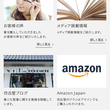
お客様の声
メディア掲載情報
筆を購入していただきました
メディア掲載情報をご紹介します。
お客様の声をご紹介いたします。
詳しく見る
詳しく見る
仿古堂ブログ
Amazon Japan
筆と化粧筆に関する情報を掲載して
仿古堂のブラシはアマゾンでも
います。
ご購入いただけます。