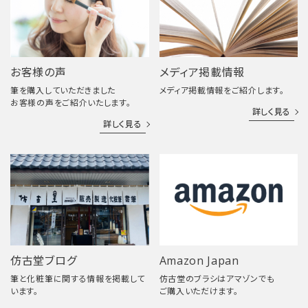
お客様の声
メディア掲載情報
筆を購入していただきました
メディア掲載情報をご紹介します。
お客様の声をご紹介いたします。
詳しく見る
詳しく見る
仿古堂ブログ
Amazon Japan
筆と化粧筆に関する情報を掲載して
仿古堂のブラシはアマゾンでも
います。
ご購入いただけます。