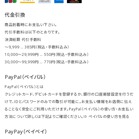
代金引換
商品到着時にお支払い下さい。
代引手数料は以下のとおりです。
決済総額 代引手数料
～9,999 … 385円（税込・手数料込み）
10,000～29,999円 … 550円（税込・手数料込み）
30,000～99,999円 … 770円（税込・手数料込み）
PayPal（ペイパル）
PayPal（ペイパル）とは
クレジットカード、デビットカードを登録するか、銀行の口座振替設定を行うだ
けで、IDとパスワードのみでの取引が可能に。お支払い情報をお店側に伝え
ることなく安全にご利用いただけます。PayPal（ペイパル）の使い方・お支払い
方法について詳しくは下記よりご確認ください。⇒
ペイパルの使い方を見る
PayPay（ペイペイ）