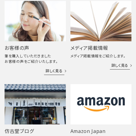
お客様の声
メディア掲載情報
筆を購入していただきました
メディア掲載情報をご紹介します。
お客様の声をご紹介いたします。
詳しく見る
詳しく見る
仿古堂ブログ
Amazon Japan