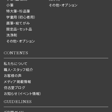
小筆
その他・オプション
特大筆・珍品筆
学童用（初心者用）
画筆・絵てがみ
限定品・セット品
洗浄剤
その他・オプション
CONTENTS
私たちについて
職人・スタッフ紹介
お客様の声
メディア掲載情報
仿古堂ブログ
お知らせ（イベント情報）
GUIDELINES