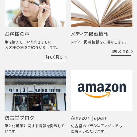
お客様の声
メディア掲載情報
筆を購入していただきました
メディア掲載情報をご紹介します。
お客様の声をご紹介いたします。
詳しく見る
詳しく見る
仿古堂ブログ
Amazon Japan
筆と化粧筆に関する情報を掲載して
仿古堂のブラシはアマゾンでも
います。
ご購入いただけます。