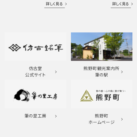
詳しく見る
詳しく見る
仿古堂
熊野町観光案内所
公式サイト
筆の駅
筆の里工房
熊野町
ホームページ