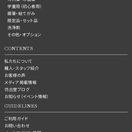
学童用（初心者用）
画筆・絵てがみ
限定品・セット品
洗浄剤
その他・オプション
CONTENTS
私たちについて
職人・スタッフ紹介
お客様の声
メディア掲載情報
仿古堂ブログ
お知らせ（イベント情報）
GUIDELINES
ご利用ガイド
お問い合わせ