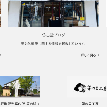
仿古堂ブログ
筆と化粧筆に関する情報を掲載しています。
詳しく見る
熊野町観光案内所
筆の駅
筆の里工房