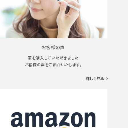
お客様の声
筆を購入していただきました
お客様の声をご紹介いたします。
詳しく見る