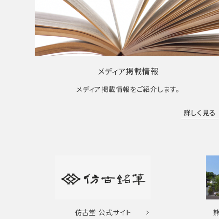
メディア掲載情報
メディア掲載情報をご紹介します。
詳しく見る
仿古堂
公式サイト