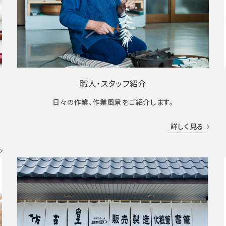
職人・スタッフ紹介
日々の作業、作業風景をご紹介します。
成
詳しく見る