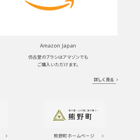
Amazon Japan
仿古堂のブラシはアマゾンでも
ご購入いただけます。
詳しく見る
熊野町
ホームページ