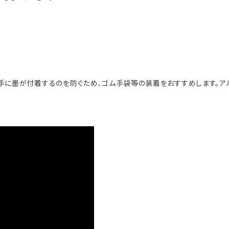
手に墨が付着するのを防ぐため、ゴム手袋等の装着をおすすめします。ア