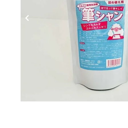
洗浄剤
ご利用ガイド
プライバシーポリシー
特定商取引法について
お問い合わせ