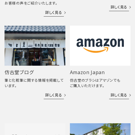
お客様の声をご紹介いたします。
詳しく見る
詳しく見る
仿古堂ブログ
Amazon Japan
筆と化粧筆に関する情報を掲載して
仿古堂のブラシはアマゾンでも
います。
ご購入いただけます。
詳しく見る
詳しく見る