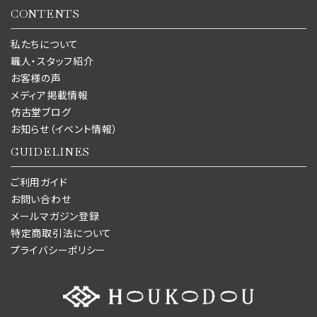
CONTENTS
私たちについて
職人・スタッフ紹介
お客様の声
メディア掲載情報
仿古堂ブログ
お知らせ（イベント情報）
GUIDELINES
ご利用ガイド
お問い合わせ
メールマガジン登録
特定商取引法について
プライバシーポリシー