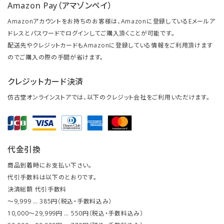
Amazon Pay（アマゾンペイ）
Amazonアカウントをお持ちのお客様は、Amazonに登録しているEメールア
ドレスとパスワードでログインしてご購入頂くことが可能です。
配送先やクレジットカードもAmazonに登録している情報をご利用頂けます
のでご購入の際の手間が省けます。
クレジットカード決済
仿古堂オンラインストアでは、以下のクレジット会社をご利用いただけます。
代金引換
商品到着時にお支払い下さい。
代引手数料は以下のとおりです。
決済総額 代引手数料
～9,999 … 385円（税込・手数料込み）
10,000～29,999円 … 550円（税込・手数料込み）