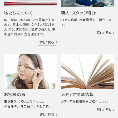
私たちについて
職人・スタッフ紹介
仿古堂は、2024年、125周年を迎え
日々の作業、作業風景をご紹介しま
ます。 日本の伝統・文化【大和心】を
す。
大切に、次代を担う筆作り職人と、書
詳しく見る
家達の育成に力を注ぎます。
詳しく見る
お客様の声
メディア掲載情報
筆を購入していただきました
メディア掲載情報をご紹介します。
お客様の声をご紹介いたします。
詳しく見る
詳しく見る