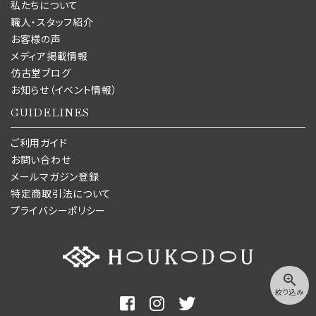
私たちについて
職人・スタッフ紹介
お客様の声
メディア掲載情報
仿古堂ブログ
お知らせ（イベント情報）
GUIDELINES
ご利用ガイド
お問い合わせ
メールマガジン登録
特定商取引法について
プライバシーポリシー
zoom_in
絞り込み