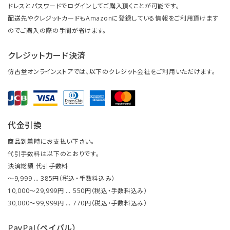
ドレスとパスワードでログインしてご購入頂くことが可能です。
配送先やクレジットカードもAmazonに登録している情報をご利用頂けます
のでご購入の際の手間が省けます。
クレジットカード決済
仿古堂オンラインストアでは、以下のクレジット会社をご利用いただけます。
代金引換
商品到着時にお支払い下さい。
代引手数料は以下のとおりです。
決済総額 代引手数料
～9,999 … 385円（税込・手数料込み）
10,000～29,999円 … 550円（税込・手数料込み）
30,000～99,999円 … 770円（税込・手数料込み）
PayPal（ペイパル）