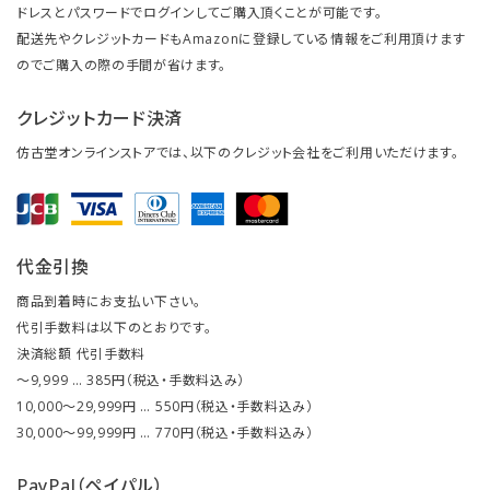
ドレスとパスワードでログインしてご購入頂くことが可能です。
配送先やクレジットカードもAmazonに登録している情報をご利用頂けます
のでご購入の際の手間が省けます。
クレジットカード決済
仿古堂オンラインストアでは、以下のクレジット会社をご利用いただけます。
代金引換
商品到着時にお支払い下さい。
代引手数料は以下のとおりです。
決済総額 代引手数料
～9,999 … 385円（税込・手数料込み）
10,000～29,999円 … 550円（税込・手数料込み）
30,000～99,999円 … 770円（税込・手数料込み）
PayPal（ペイパル）