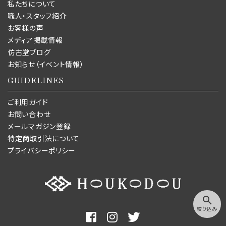
私たちについて
職人・スタッフ紹介
お客様の声
メディア掲載情報
仿古堂ブログ
お知らせ（イベント情報）
GUIDELINES
ご利用ガイド
お問い合わせ
メールマガジン登録
特定商取引法について
プライバシーポリシー
zoom_in
絞り込み