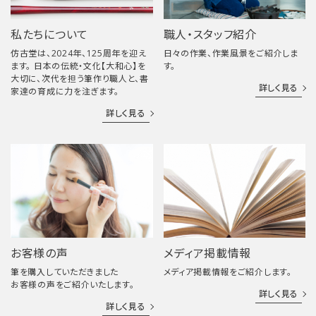
私たちについて
職人・スタッフ紹介
仿古堂は、2024年、125周年を迎え
日々の作業、作業風景をご紹介しま
ます。 日本の伝統・文化【大和心】を
す。
大切に、次代を担う筆作り職人と、書
詳しく見る
家達の育成に力を注ぎます。
詳しく見る
お客様の声
メディア掲載情報
筆を購入していただきました
メディア掲載情報をご紹介します。
お客様の声をご紹介いたします。
詳しく見る
詳しく見る