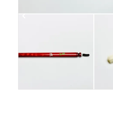
洗浄剤
ご利用ガイド
プライバシーポリシー
特定商取引法について
お問い合わせ