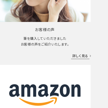
お客様の声
筆を購入していただきました
お客様の声をご紹介いたします。
詳しく見る