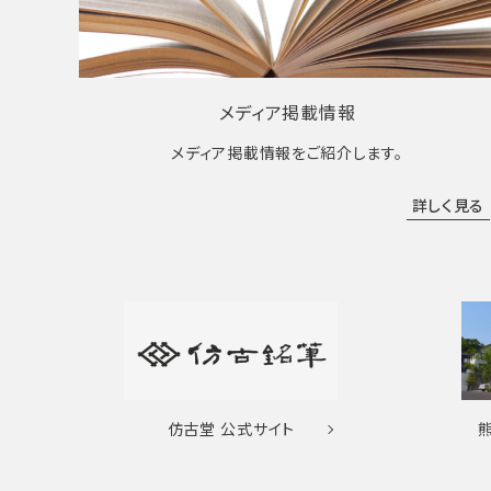
メディア掲載情報
メディア掲載情報をご紹介します。
詳しく見る
仿古堂
公式サイト