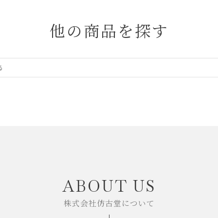
他の商品を探す
ABOUT US
株式会社仿古堂について