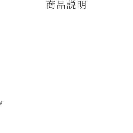
商品説明
す