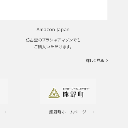
Amazon Japan
仿古堂のブラシはアマゾンでも
ご購入いただけます。
詳しく見る
熊野町
ホームページ