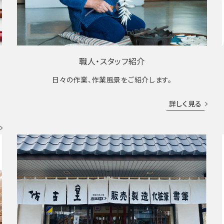
職人・スタッフ紹介
日々の作業、作業風景をご紹介します。
成
詳しく見る