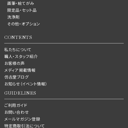
画筆・絵てがみ
限定品・セット品
洗浄剤
その他・オプション
CONTENTS
私たちについて
職人・スタッフ紹介
お客様の声
メディア掲載情報
仿古堂ブログ
お知らせ（イベント情報）
GUIDELINES
ご利用ガイド
お問い合わせ
メールマガジン登録
特定商取引法について