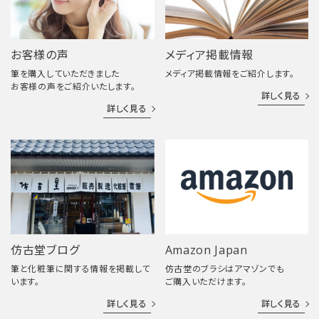
お客様の声
メディア掲載情報
筆を購入していただきました
メディア掲載情報をご紹介します。
お客様の声をご紹介いたします。
詳しく見る
詳しく見る
仿古堂ブログ
Amazon Japan
筆と化粧筆に関する情報を掲載して
仿古堂のブラシはアマゾンでも
います。
ご購入いただけます。
詳しく見る
詳しく見る