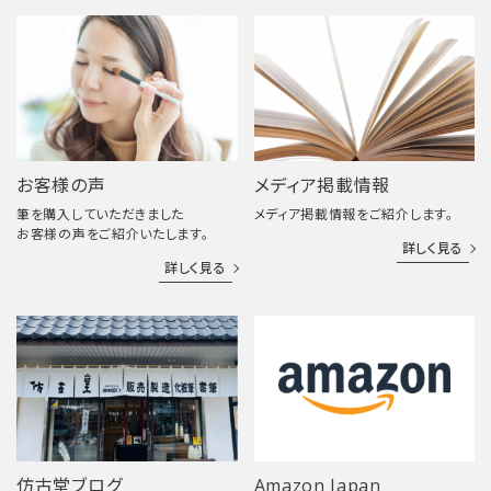
お客様の声
メディア掲載情報
筆を購入していただきました
メディア掲載情報をご紹介します。
お客様の声をご紹介いたします。
詳しく見る
詳しく見る
仿古堂ブログ
Amazon Japan