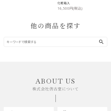
化粧箱入
16,500円(税込)
他の商品を探す
search
ABOUT US
株式会社仿古堂について