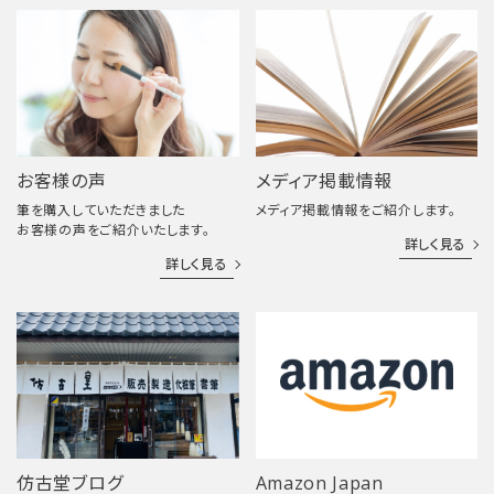
お客様の声
メディア掲載情報
筆を購入していただきました
メディア掲載情報をご紹介します。
お客様の声をご紹介いたします。
詳しく見る
詳しく見る
仿古堂ブログ
Amazon Japan