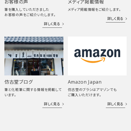
お客様の声
メディア掲載情報
筆を購入していただきました
メディア掲載情報をご紹介します。
お客様の声をご紹介いたします。
詳しく見る
詳しく見る
仿古堂ブログ
Amazon Japan
筆と化粧筆に関する情報を掲載して
仿古堂のブラシはアマゾンでも
います。
ご購入いただけます。
詳しく見る
詳しく見る