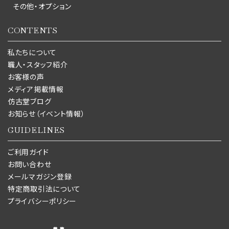
その他・オプション
CONTENTS
私たちについて
職人・スタッフ紹介
お客様の声
メディア掲載情報
仿古堂ブログ
お知らせ（イベント情報）
GUIDELINES
ご利用ガイド
お問い合わせ
メールマガジン登録
特定商取引法について
プライバシーポリシー