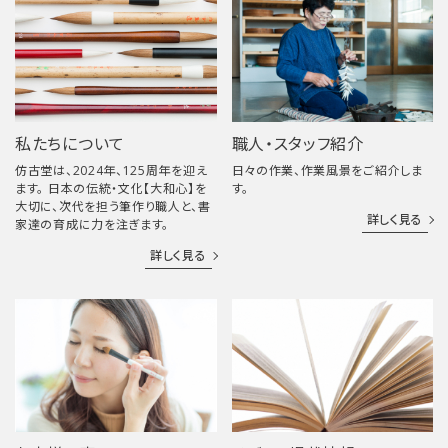
私たちについて
職人・スタッフ紹介
仿古堂は、2024年、125周年を迎え
日々の作業、作業風景をご紹介しま
ます。 日本の伝統・文化【大和心】を
す。
大切に、次代を担う筆作り職人と、書
詳しく見る
家達の育成に力を注ぎます。
詳しく見る