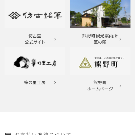
仿古堂
熊野町観光案内所
公式サイト
筆の駅
筆の里工房
熊野町
ホームページ
お支払い方法について