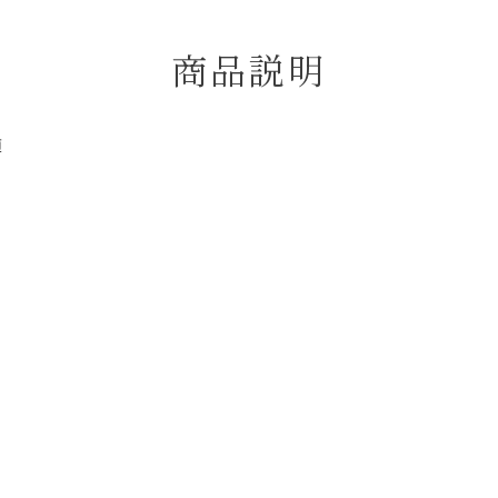
商品説明
適