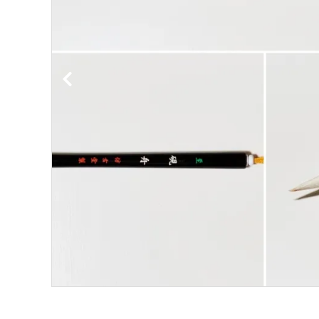
洗浄剤
ご利用ガイド
プライバシーポリシー
特定商取引法について
お問い合わせ