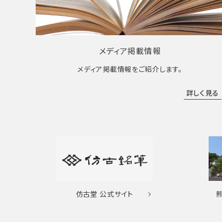
メディア掲載情報
メディア掲載情報をご紹介します。
詳しく見る
仿古堂
公式サイト