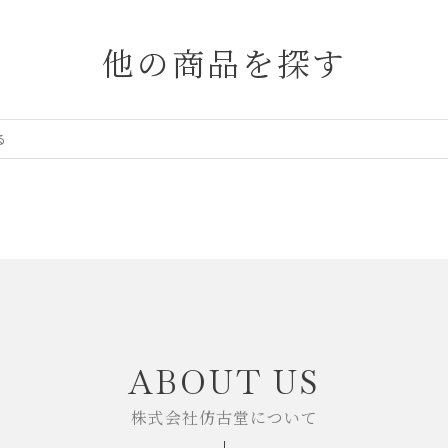
他の商品を探す
ABOUT US
株式会社仿古堂について