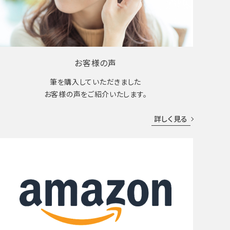
お客様の声
筆を購入していただきました
お客様の声をご紹介いたします。
詳しく見る