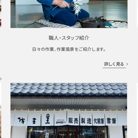
職人・スタッフ紹介
日々の作業、作業風景をご紹介します。
成
詳しく見る