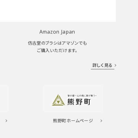
Amazon Japan
仿古堂のブラシはアマゾンでも
ご購入いただけます。
詳しく見る
熊野町
ホームページ