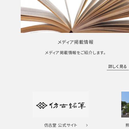
メディア掲載情報
メディア掲載情報をご紹介します。
詳しく見る
仿古堂
公式サイト