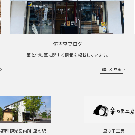
仿古堂ブログ
筆と化粧筆に関する情報を掲載しています。
詳しく見る
熊野町観光案内所
筆の駅
筆の里工房