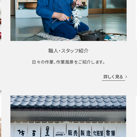
職人・スタッフ紹介
日々の作業、作業風景をご紹介します。
成
詳しく見る