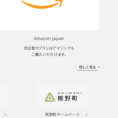
Amazon Japan
仿古堂のブラシはアマゾンでも
ご購入いただけます。
詳しく見る
熊野町
ホームページ