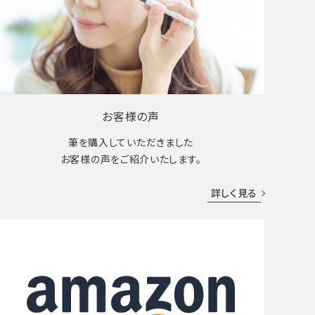
お客様の声
筆を購入していただきました
お客様の声をご紹介いたします。
詳しく見る