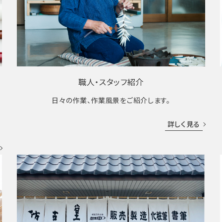
職人・スタッフ紹介
日々の作業、作業風景をご紹介します。
成
詳しく見る