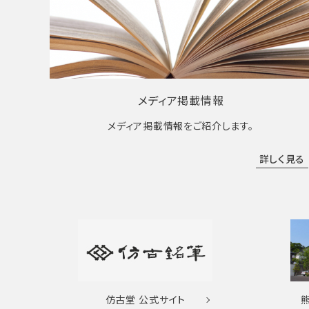
メディア掲載情報
メディア掲載情報をご紹介します。
詳しく見る
仿古堂
公式サイト