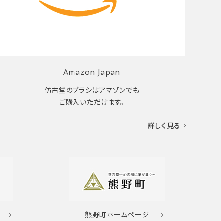
Amazon Japan
仿古堂のブラシはアマゾンでも
ご購入いただけます。
詳しく見る
熊野町
ホームページ