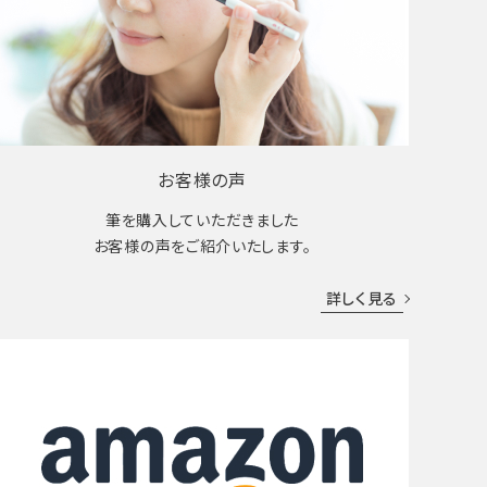
お客様の声
筆を購入していただきました
お客様の声をご紹介いたします。
詳しく見る