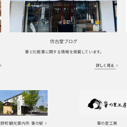
仿古堂ブログ
筆と化粧筆に関する情報を掲載しています。
詳しく見る
熊野町観光案内所
筆の駅
筆の里工房