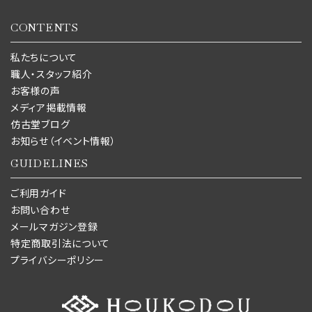
CONTENTS
私たちについて
職人・スタッフ紹介
お客様の声
メディア掲載情報
仿古堂ブログ
お知らせ（イベント情報）
GUIDELINES
ご利用ガイド
お問い合わせ
メールマガジン登録
特定商取引法について
プライバシーポリシー