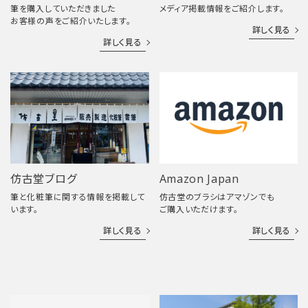
筆を購入していただきました
メディア掲載情報をご紹介します。
お客様の声をご紹介いたします。
詳しく見る
詳しく見る
仿古堂ブログ
Amazon Japan
筆と化粧筆に関する情報を掲載して
仿古堂のブラシはアマゾンでも
います。
ご購入いただけます。
詳しく見る
詳しく見る