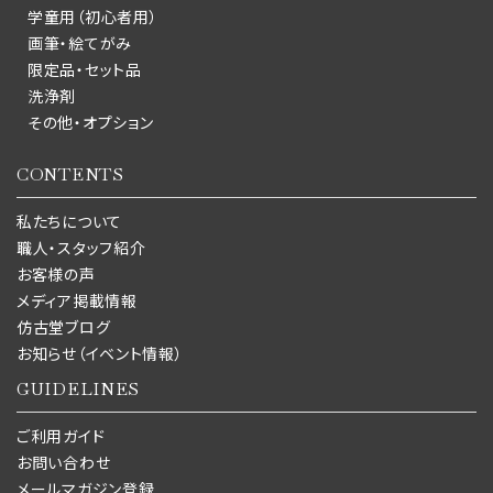
学童用（初心者用）
画筆・絵てがみ
限定品・セット品
洗浄剤
その他・オプション
CONTENTS
私たちについて
職人・スタッフ紹介
お客様の声
メディア掲載情報
仿古堂ブログ
お知らせ（イベント情報）
GUIDELINES
ご利用ガイド
お問い合わせ
メールマガジン登録