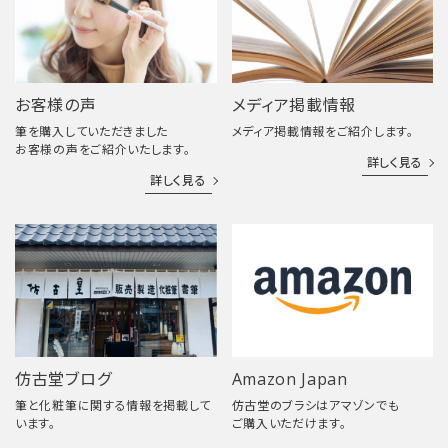
お客様の声
メディア掲載情報
筆を購入していただきました
メディア掲載情報をご紹介します。
お客様の声をご紹介いたします。
詳しく見る
詳しく見る
仿古堂ブログ
Amazon Japan
筆と化粧筆に関する情報を掲載して
仿古堂のブラシはアマゾンでも
います。
ご購入いただけます。