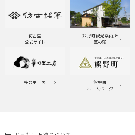
仿古堂
熊野町観光案内所
公式サイト
筆の駅
筆の里工房
熊野町
ホームページ
お支払い方法について