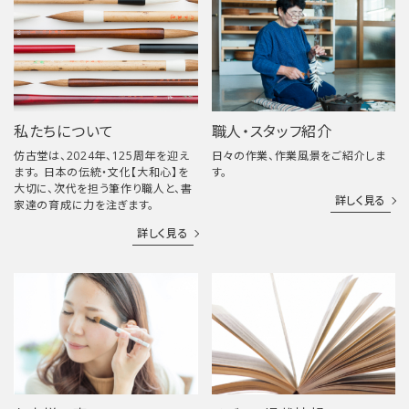
私たちについて
職人・スタッフ紹介
仿古堂は、2024年、125周年を迎え
日々の作業、作業風景をご紹介しま
ます。 日本の伝統・文化【大和心】を
す。
大切に、次代を担う筆作り職人と、書
詳しく見る
家達の育成に力を注ぎます。
詳しく見る