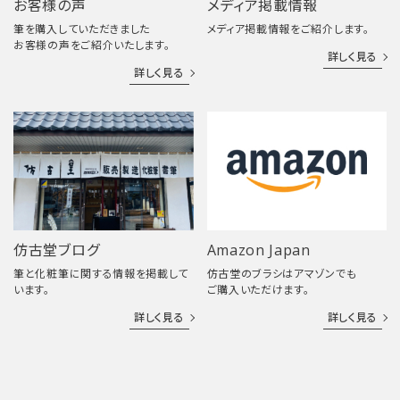
お客様の声
メディア掲載情報
筆を購入していただきました
メディア掲載情報をご紹介します。
お客様の声をご紹介いたします。
詳しく見る
詳しく見る
仿古堂ブログ
Amazon Japan
筆と化粧筆に関する情報を掲載して
仿古堂のブラシはアマゾンでも
います。
ご購入いただけます。
詳しく見る
詳しく見る