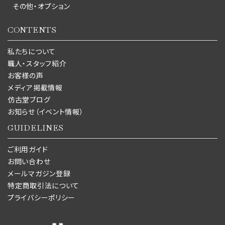
その他・オプション
CONTENTS
私たちについて
職人・スタッフ紹介
お客様の声
メディア掲載情報
仿古堂ブログ
お知らせ（イベント情報）
GUIDELINES
ご利用ガイド
お問い合わせ
メールマガジン登録
特定商取引法について
プライバシーポリシー