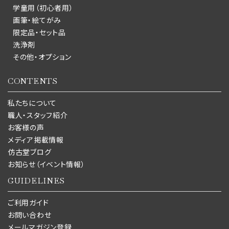
学童用（初心者用）
画筆・絵てがみ
限定品・セット品
洗浄剤
その他・オプション
CONTENTS
私たちについて
職人・スタッフ紹介
お客様の声
メディア掲載情報
仿古堂ブログ
お知らせ（イベント情報）
GUIDELINES
ご利用ガイド
お問い合わせ
メールマガジン登録