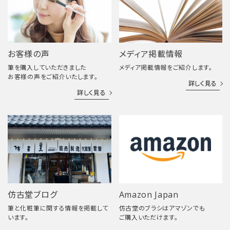
お客様の声
メディア掲載情報
筆を購入していただきました
メディア掲載情報をご紹介します。
お客様の声をご紹介いたします。
詳しく見る
詳しく見る
仿古堂ブログ
Amazon Japan
筆と化粧筆に関する情報を掲載して
仿古堂のブラシはアマゾンでも
います。
ご購入いただけます。