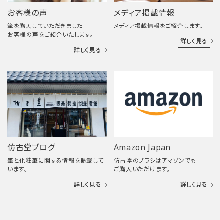
お客様の声
メディア掲載情報
筆を購入していただきました
メディア掲載情報をご紹介します。
お客様の声をご紹介いたします。
詳しく見る
詳しく見る
仿古堂ブログ
Amazon Japan
筆と化粧筆に関する情報を掲載して
仿古堂のブラシはアマゾンでも
います。
ご購入いただけます。
詳しく見る
詳しく見る