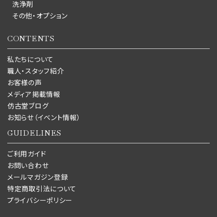
洗浄剤
その他・オプション
CONTENTS
私たちについて
職人・スタッフ紹介
お客様の声
メディア掲載情報
仿古堂ブログ
お知らせ（イベント情報）
GUIDELINES
ご利用ガイド
お問い合わせ
メールマガジン登録
特定商取引法について
プライバシーポリシー