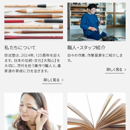
私たちについて
職人・スタッフ紹介
仿古堂は、2024年、125周年を迎え
日々の作業、作業風景をご紹介しま
ます。 日本の伝統・文化【大和心】を
す。
大切に、次代を担う筆作り職人と、書
詳しく見る
家達の育成に力を注ぎます。
詳しく見る