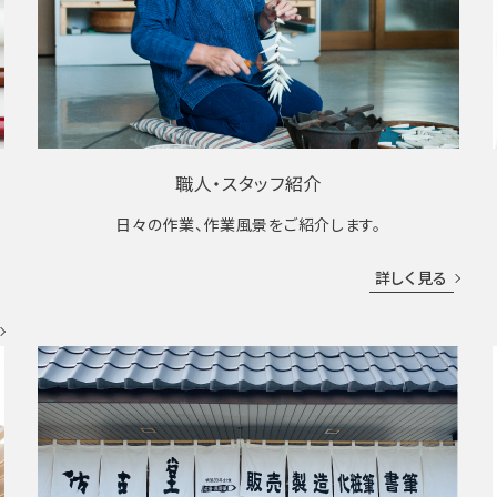
職人・スタッフ紹介
日々の作業、作業風景をご紹介します。
成
詳しく見る