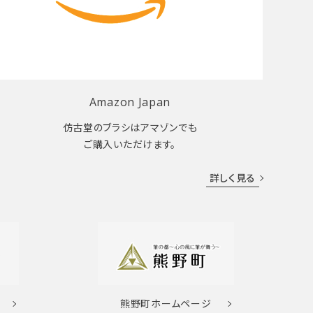
Amazon Japan
仿古堂のブラシはアマゾンでも
ご購入いただけます。
詳しく見る
熊野町
ホームページ