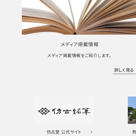
メディア掲載情報
メディア掲載情報をご紹介します。
詳しく見る
仿古堂
公式サイト