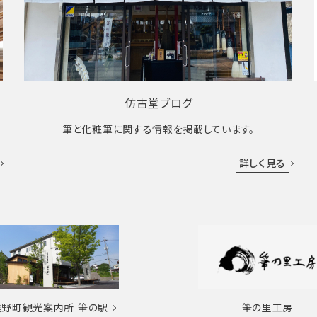
仿古堂ブログ
筆と化粧筆に関する情報を掲載しています。
詳しく見る
熊野町観光案内所
筆の駅
筆の里工房