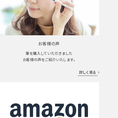
お客様の声
筆を購入していただきました
お客様の声をご紹介いたします。
詳しく見る