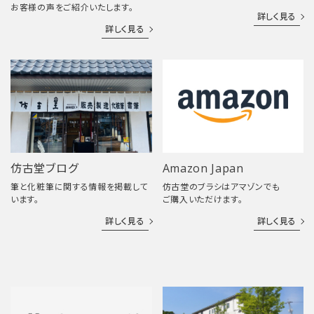
お客様の声をご紹介いたします。
詳しく見る
詳しく見る
仿古堂ブログ
Amazon Japan
筆と化粧筆に関する情報を掲載して
仿古堂のブラシはアマゾンでも
います。
ご購入いただけます。
詳しく見る
詳しく見る