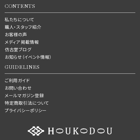
CONTENTS
私たちについて
職人・スタッフ紹介
お客様の声
メディア掲載情報
仿古堂ブログ
お知らせ（イベント情報）
GUIDELINES
ご利用ガイド
お問い合わせ
メールマガジン登録
特定商取引法について
プライバシーポリシー