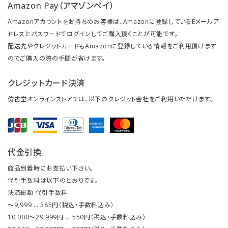
Amazon Pay（アマゾンペイ）
Amazonアカウントをお持ちのお客様は、Amazonに登録しているEメールア
ドレスとパスワードでログインしてご購入頂くことが可能です。
配送先やクレジットカードもAmazonに登録している情報をご利用頂けます
のでご購入の際の手間が省けます。
クレジットカード決済
仿古堂オンラインストアでは、以下のクレジット会社をご利用いただけます。
代金引換
商品到着時にお支払い下さい。
代引手数料は以下のとおりです。
決済総額 代引手数料
～9,999 … 385円（税込・手数料込み）
10,000～29,999円 … 550円（税込・手数料込み）