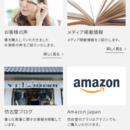
お客様の声
メディア掲載情報
筆を購入していただきました
メディア掲載情報をご紹介します。
お客様の声をご紹介いたします。
詳しく見る
詳しく見る
仿古堂ブログ
Amazon Japan
筆と化粧筆に関する情報を掲載して
仿古堂のブラシはアマゾンでも
います。
ご購入いただけます。