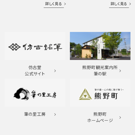
詳しく見る
詳しく見る
仿古堂
熊野町観光案内所
公式サイト
筆の駅
筆の里工房
熊野町
ホームページ