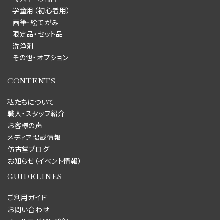
学童用（初心者用）
画筆・絵てがみ
限定品・セット品
洗浄剤
その他・オプション
CONTENTS
私たちについて
職人・スタッフ紹介
お客様の声
メディア掲載情報
仿古堂ブログ
お知らせ（イベント情報）
GUIDELINES
ご利用ガイド
お問い合わせ