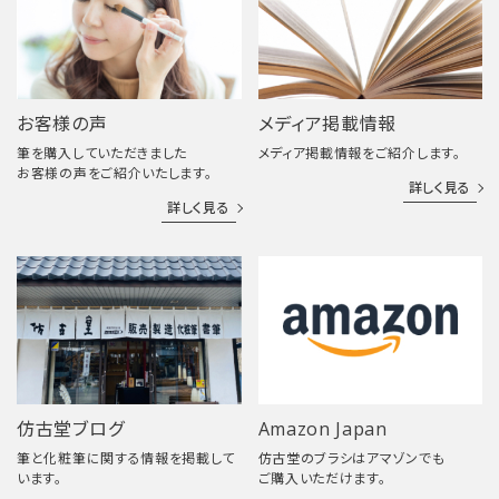
お客様の声
メディア掲載情報
筆を購入していただきました
メディア掲載情報をご紹介します。
お客様の声をご紹介いたします。
詳しく見る
詳しく見る
仿古堂ブログ
Amazon Japan
筆と化粧筆に関する情報を掲載して
仿古堂のブラシはアマゾンでも
います。
ご購入いただけます。