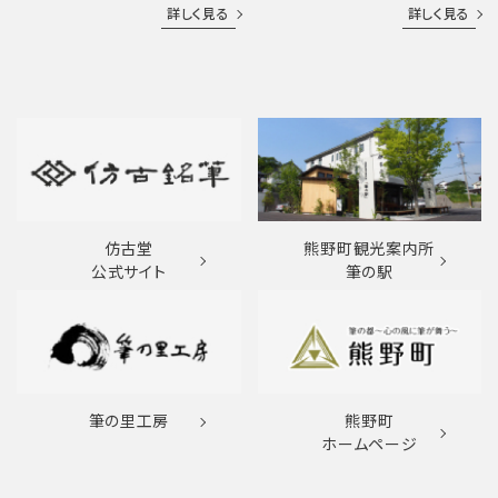
詳しく見る
詳しく見る
仿古堂
熊野町観光案内所
公式サイト
筆の駅
筆の里工房
熊野町
ホームページ