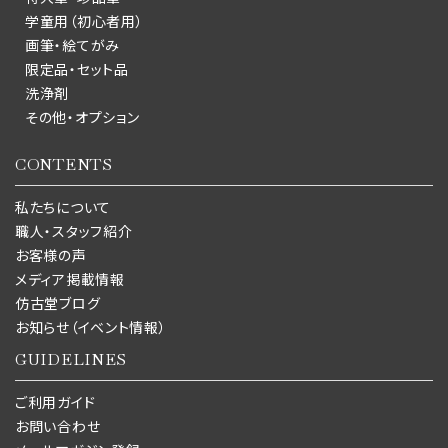
学童用（初心者用）
画筆・絵てがみ
限定品・セット品
洗浄剤
その他・オプション
CONTENTS
私たちについて
職人・スタッフ紹介
お客様の声
メディア掲載情報
仿古堂ブログ
お知らせ（イベント情報）
GUIDELINES
ご利用ガイド
お問い合わせ