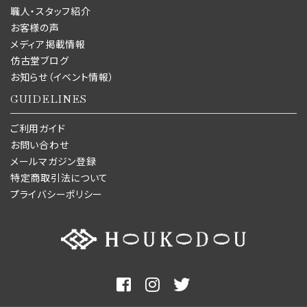
職人・スタッフ紹介
お客様の声
メディア掲載情報
仿古堂ブログ
お知らせ（イベント情報）
GUIDELINES
ご利用ガイド
お問い合わせ
メールマガジン登録
特定商取引法について
プライバシーポリシー