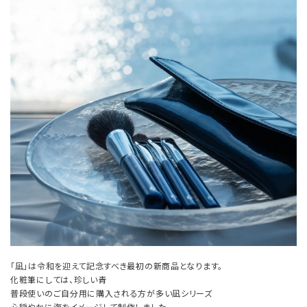
「凪」は令和を迎えて記念すべき最初の新商品となります。
化粧筆にしては、珍しい青
普段使いのご自分用に購入される方が多い凪シリーズ