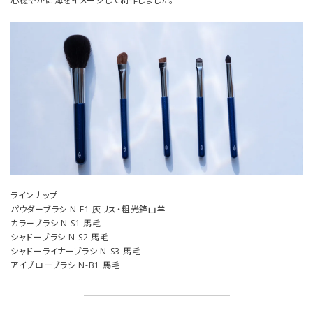
心穏やかに海をイメージして制作しました。
ラインナップ
パウダーブラシ N-F1 灰リス・粗光鋒山羊
カラーブラシ N-S1 馬毛
シャドーブラシ N-S2 馬毛
シャドーライナーブラシ N-S3 馬毛
アイブローブラシ N-B1 馬毛