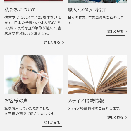
私たちについて
職人・スタッフ紹介
仿古堂は、2024年、125周年を迎え
日々の作業、作業風景をご紹介しま
ます。 日本の伝統・文化【大和心】を
す。
大切に、次代を担う筆作り職人と、書
詳しく見る
家達の育成に力を注ぎます。
詳しく見る
お客様の声
メディア掲載情報
筆を購入していただきました
メディア掲載情報をご紹介します。
お客様の声をご紹介いたします。
詳しく見る
詳しく見る