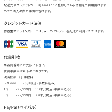
配送先やクレジットカードもAmazonに登録している情報をご利用頂けます
のでご購入の際の手間が省けます。
クレジットカード決済
仿古堂オンラインストアでは、以下のクレジット会社をご利用いただけます。
代金引換
商品到着時にお支払い下さい。
代引手数料は以下のとおりです。
決済総額 代引手数料
～9,999 … 385円（税込・手数料込み）
10,000～29,999円 … 550円（税込・手数料込み）
30,000～99,999円 … 770円（税込・手数料込み）
PayPal（ペイパル）